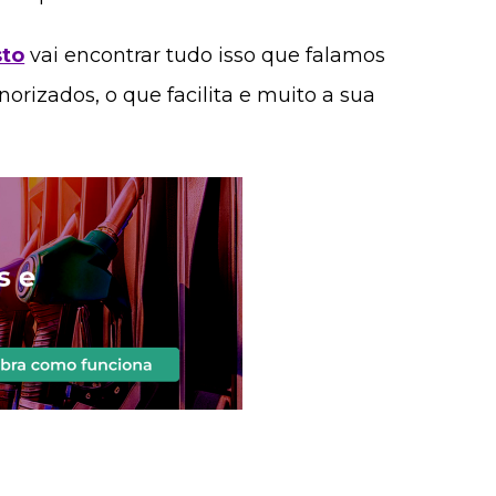
sto
vai encontrar tudo isso que falamos
orizados, o que facilita e muito a sua