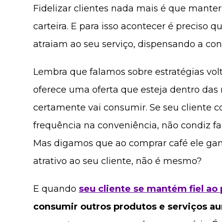
Fidelizar clientes nada mais é que mante
carteira. E para isso acontecer é preciso q
atraiam ao seu serviço, dispensando a con
Lembra que falamos sobre estratégias volt
oferece uma oferta que esteja dentro das 
certamente vai consumir. Se seu cliente
frequência na conveniência, não condiz fa
Mas digamos que ao comprar café ele gan
atrativo ao seu cliente, não é mesmo?
E quando
seu cliente se mantém fiel ao
consumir outros produtos e serviços 