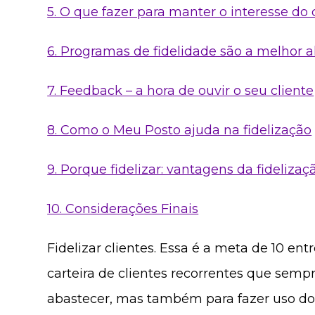
5. O que fazer para manter o interesse do 
6. Programas de fidelidade são a melhor a
7. Feedback – a hora de ouvir o seu cliente
8. Como o Meu Posto ajuda na fidelização
9. Porque fidelizar: vantagens da fidelizaç
10. Considerações Finais
Fidelizar clientes. Essa é a meta de 10 en
carteira de clientes recorrentes que sem
abastecer, mas também para fazer uso dos