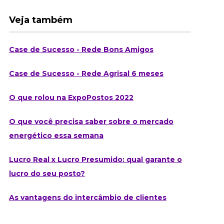
Veja também
Case de Sucesso - Rede Bons Amigos
Case de Sucesso - Rede Agrisal 6 meses
O que rolou na ExpoPostos 2022
O que você precisa saber sobre o mercado
energético essa semana
Lucro Real x Lucro Presumido: qual garante o
lucro do seu posto?
As vantagens do intercâmbio de clientes