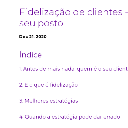
Fidelização de clientes 
seu posto
Dec 21, 2020
Índice
1. Antes de mais nada: quem é o seu clien
2. E o que é fidelização
3. Melhores estratégias
4. Quando a estratégia pode dar errado