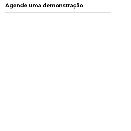
Agende uma demonstração