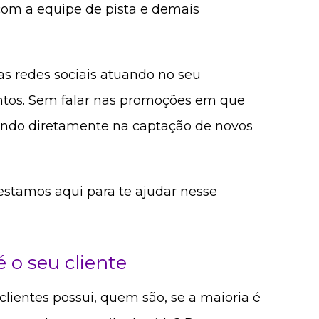
om a equipe de pista e demais
as redes sociais atuando no seu
tos. Sem falar nas promoções em que
ando diretamente na captação de novos
estamos aqui para te ajudar nesse
 o seu cliente
lientes possui, quem são, se a maioria é