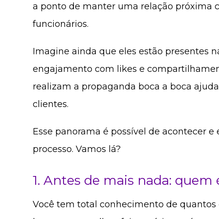
a ponto de manter uma relação próxima c
funcionários.
Imagine ainda que eles estão presentes n
engajamento com likes e compartilhamen
realizam a propaganda boca a boca ajud
clientes.
Esse panorama é possível de acontecer e 
processo. Vamos lá?
1. Antes de mais nada: quem é
Você tem total conhecimento de quantos c