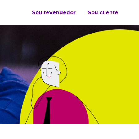
Sou revendedor
Sou cliente