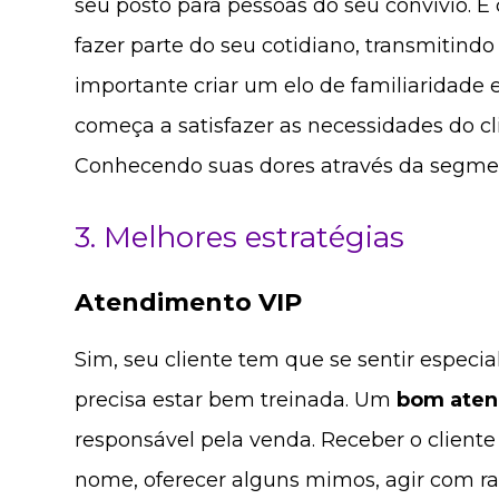
seu posto para pessoas do seu convívio. 
fazer parte do seu cotidiano, transmitindo
importante criar um elo de familiaridade 
começa a satisfazer as necessidades do cl
Conhecendo suas dores através da segmen
3. Melhores estratégias
Atendimento VIP
Sim, seu cliente tem que se sentir especial
precisa estar bem treinada. Um
bom ate
responsável pela venda. Receber o client
nome, oferecer alguns mimos, agir com rap