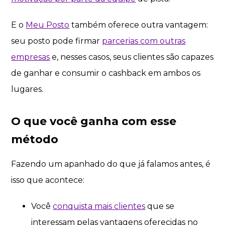
E o
Meu Posto
também oferece outra vantagem:
seu posto pode firmar
parcerias com outras
empresas
e, nesses casos, seus clientes são capazes
de ganhar e consumir o cashback em ambos os
lugares.
O que você ganha com esse
método
Fazendo um apanhado do que já falamos antes, é
isso que acontece:
Você
conquista mais clientes
que se
interessam pelas vantagens oferecidas no