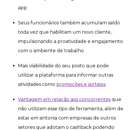
app
Seus funcionários também acumulam saldo
toda vez que habilitam um novo cliente,
impulsionando a proatividade e engajamento
com o ambiente de trabalho
Mais visibilidade do seu posto que pode
utilizar a plataforma para informar outras
atividades como
promoções e sorteios
Vantagem em relação aos concorrentes
que
não utilizam esse tipo de ferramenta, além de
estar em sintonia com empresas de outros
setores que adotam o cashback podendo