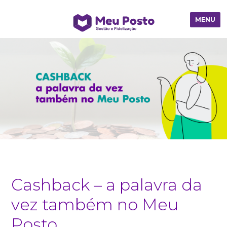
MENU
Cashback – a palavra da
vez também no Meu
Posto