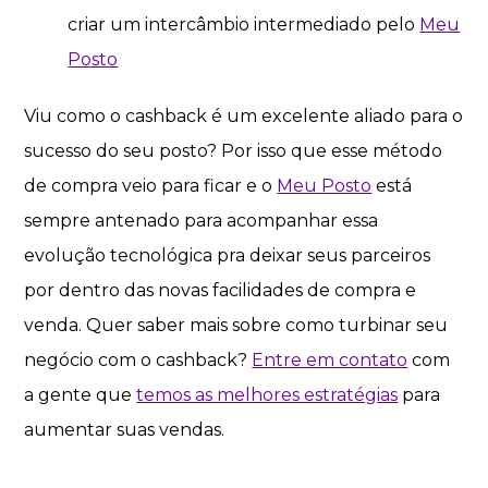
criar um intercâmbio intermediado pelo
Meu
Posto
Viu como o cashback é um excelente aliado para o
sucesso do seu posto? Por isso que esse método
de compra veio para ficar e o
Meu Posto
está
sempre antenado para acompanhar essa
evolução tecnológica pra deixar seus parceiros
por dentro das novas facilidades de compra e
venda. Quer saber mais sobre como turbinar seu
negócio com o cashback?
Entre em contato
com
a gente que
temos as melhores estratégias
para
aumentar suas vendas.