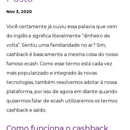
Nov 3, 2020
Você certamente já ouviu essa palavra que vem
do inglês e significa literalmente “dinheiro de
volta”. Sentiu uma familiaridade no ar? Sim,
cashback é basicamente a mesma coisa do nosso
famoso ecash. Como esse termo está cada vez
mais popularizado e integrado às novas
tecnologias, também resolvemos adotar à nossa
plataforma, por isso de agora em diante quando
quisermos falar de ecash utilizaremos os termos
cashback e saldo.
Como funciona o cashback