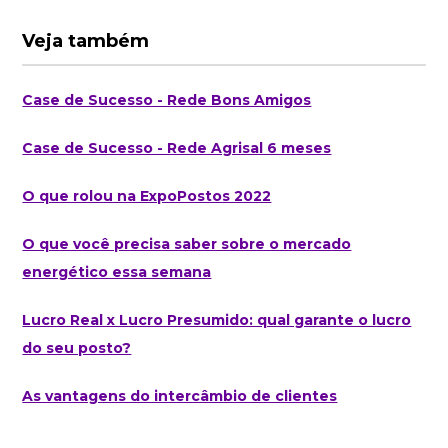
Veja também
Case de Sucesso - Rede Bons Amigos
Case de Sucesso - Rede Agrisal 6 meses
O que rolou na ExpoPostos 2022
O que você precisa saber sobre o mercado
energético essa semana
Lucro Real x Lucro Presumido: qual garante o lucro
do seu posto?
As vantagens do intercâmbio de clientes