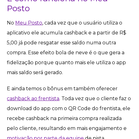
Posto
No
Meu Posto
, cada vez que o usuário utiliza o
aplicativo ele acumula cashback e a partir de R$
5,00 já pode resgatar esse saldo numa outra
compra. Esse efeito bola de neve é o que gera a
fidelização porque quanto mais ele utiliza o app
mais saldo será gerado.
E ainda temos o bônus em também oferecer
cashback ao frentista
. Toda vez que o cliente faz o
download do app com o QR Code do frentista, ele
recebe cashback na primeira compra realizada
pelo cliente, resultando em mais engajamento e
motivação por parte da equipe
de pista.