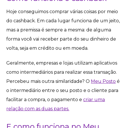
Hoje conseguimos comprar várias coisas por meio
do cashback. Em cada lugar funciona de um jeito,
mas a premissa é sempre a mesma: de alguma
forma você vai receber parte do seu dinheiro de
volta, seja em crédito ou em moeda.
Geralmente, empresas e lojas utilizam aplicativos
como intermediários para realizar essa transação.
Percebeu mais outra similaridade? O
Meu Posto
é
o intermediário entre o seu posto e o cliente para
facilitar a compra, o pagamento e
criar uma
relação com as duas partes.
E como funciona no Meu