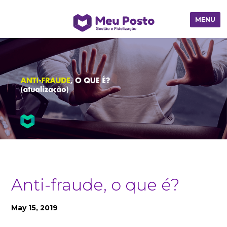
MENU
Anti-fraude, o que é?
May 15, 2019