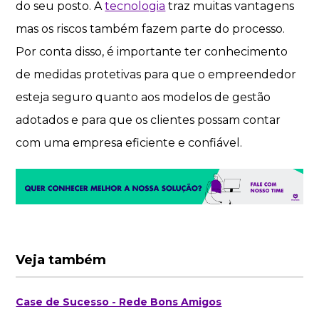
do seu posto. A
tecnologia
traz muitas vantagens
mas os riscos também fazem parte do processo.
Por conta disso, é importante ter conhecimento
de medidas protetivas para que o empreendedor
esteja seguro quanto aos modelos de gestão
adotados e para que os clientes possam contar
com uma empresa eficiente e confiável.
Veja também
Case de Sucesso - Rede Bons Amigos