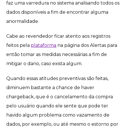
faz uma varredura no sistema analisando todos os
dados disponíveis a fim de encontrar alguma
anormalidade.
Cabe ao revendedor ficar atento aos registros
feitos pela
plataforma
na página dos Alertas para
então tomar as medidas necessárias a fim de
mitigar o dano, caso exista algum.
Quando essas atitudes preventivas são feitas,
diminuem bastante a chance de haver
chargeback, que é o cancelamento da compra
pelo usuário quando ele sente que pode ter
havido algum problema como vazamento de
dados, por exemplo, ou até mesmo o estorno por