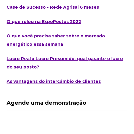
Case de Sucesso - Rede Agrisal 6 meses
O que rolou na ExpoPostos 2022
O que você precisa saber sobre o mercado
energético essa semana
Lucro Real x Lucro Presumido: qual garante o lucro
do seu posto?
As vantagens do intercâmbio de clientes
Agende uma demonstração