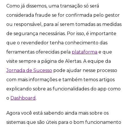
Como já dissemos, uma transação só será
considerada fraude se for confirmada pelo gestor
ou responsável, para aí serem tomadas as medidas
de segurança necessárias. Por isso, é importante
que o revendedor tenha conhecimento das
ferramentas oferecidas pela
plataforma
e que
visite sempre a página de Alertas. A equipe da
Jornada de Sucesso
pode ajudar nesse processo
com mais informações e também temos artigos
explicando sobre as funcionalidades do app como
o
Dashboard
.
Agora você está sabendo ainda mais sobre os
sistemas que são úteis para o bom funcionamento