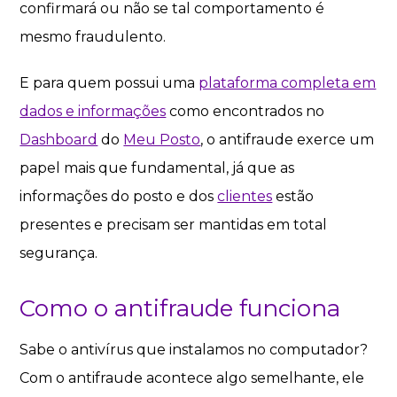
confirmará ou não se tal comportamento é
mesmo fraudulento.
E para quem possui uma
plataforma completa em
dados e informações
como encontrados no
Dashboard
do
Meu Posto
, o antifraude exerce um
papel mais que fundamental, já que as
informações do posto e dos
clientes
estão
presentes e precisam ser mantidas em total
segurança.
Como o antifraude funciona
Sabe o antivírus que instalamos no computador?
Com o antifraude acontece algo semelhante, ele