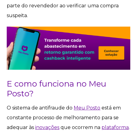
parte do revendedor ao verificar uma compra
suspeita.
E como funciona no Meu
Posto?
O sistema de antifraude do
Meu Posto
está em
constante processo de melhoramento para se
adequar às
inovações
que ocorrem na
plataforma
.