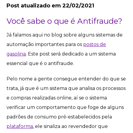
Post atualizado em 22/02/2021
Você sabe o que é Antifraude?
Já falamos aqui no blog sobre alguns sistemas de
automação importantes para os
postos de
gasolina
. Este post será dedicado a um sistema
essencial que é o antifraude.
Pelo nome a gente consegue entender do que se
trata, já que é um sistema que analisa os processos
e compras realizadas online, aí se o sistema
verificar um comportamento que foge de alguns
padrões de consumo pré-estabelecidos pela
plataforma
, ele sinaliza ao revendedor que