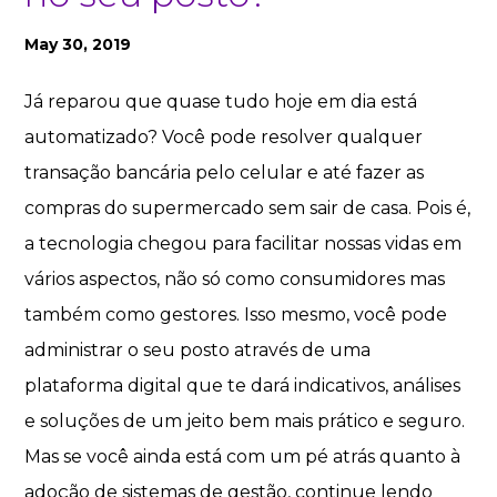
May 30, 2019
Já reparou que quase tudo hoje em dia está
automatizado? Você pode resolver qualquer
transação bancária pelo celular e até fazer as
compras do supermercado sem sair de casa. Pois é,
a tecnologia chegou para facilitar nossas vidas em
vários aspectos, não só como consumidores mas
também como gestores. Isso mesmo, você pode
administrar o seu posto através de uma
plataforma digital que te dará indicativos, análises
e soluções de um jeito bem mais prático e seguro.
Mas se você ainda está com um pé atrás quanto à
adoção de sistemas de gestão, continue lendo