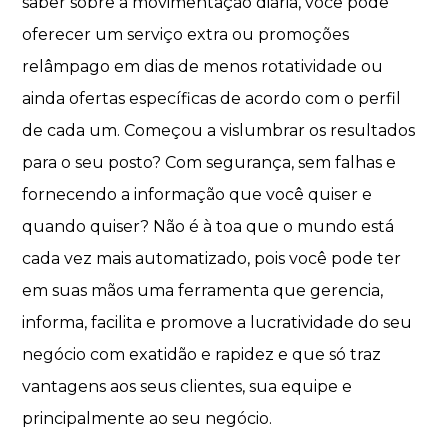
saber sobre a movimentação diária, você pode
oferecer um serviço extra ou promoções
relâmpago em dias de menos rotatividade ou
ainda ofertas específicas de acordo com o perfil
de cada um. Começou a vislumbrar os resultados
para o seu posto? Com segurança, sem falhas e
fornecendo a informação que você quiser e
quando quiser? Não é à toa que o mundo está
cada vez mais automatizado, pois você pode ter
em suas mãos uma ferramenta que gerencia,
informa, facilita e promove a lucratividade do seu
negócio com exatidão e rapidez e que só traz
vantagens aos seus clientes, sua equipe e
principalmente ao seu negócio.