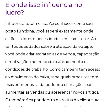
E onde isso influencia no
lucro?
Influencia totalmente. Ao conhecer como seu
posto funciona, você saberá exatamente onde
estão as dores e necessidades em cada setor. Ao
ter todos os dados sobre a atuação da equipe,
você pode criar estratégias de venda, capacitação
e motivação, melhorando o atendimento e as
condições de trabalho. Como também tem acesso
ao movimento do caixa, sabe quais produtos tem
mais ou menos saída podendo criar ações para
aumentar as vendas ou apresentar novos artigos.
E também fica por dentro da rotina do cliente. Ao