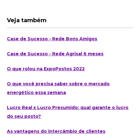
Veja também
Case de Sucesso - Rede Bons Amigos
Case de Sucesso - Rede Agrisal 6 meses
O que rolou na ExpoPostos 2022
O que você precisa saber sobre o mercado
energético essa semana
Lucro Real x Lucro Presumido: qual garante o lucro
do seu posto?
As vantagens do intercâmbio de clientes