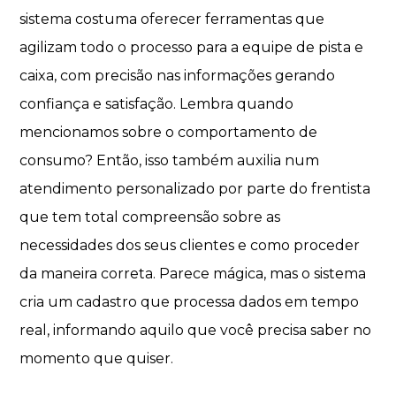
sistema costuma oferecer ferramentas que
agilizam todo o processo para a equipe de pista e
caixa, com precisão nas informações gerando
confiança e satisfação. Lembra quando
mencionamos sobre o comportamento de
consumo? Então, isso também auxilia num
atendimento personalizado por parte do frentista
que tem total compreensão sobre as
necessidades dos seus clientes e como proceder
da maneira correta. Parece mágica, mas o sistema
cria um cadastro que processa dados em tempo
real, informando aquilo que você precisa saber no
momento que quiser.