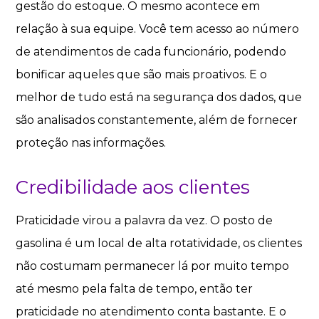
gestão do estoque. O mesmo acontece em
relação à sua equipe. Você tem acesso ao número
de atendimentos de cada funcionário, podendo
bonificar aqueles que são mais proativos. E o
melhor de tudo está na segurança dos dados, que
são analisados constantemente, além de fornecer
proteção nas informações.
Credibilidade aos clientes
Praticidade virou a palavra da vez. O posto de
gasolina é um local de alta rotatividade, os clientes
não costumam permanecer lá por muito tempo
até mesmo pela falta de tempo, então ter
praticidade no atendimento conta bastante. E o