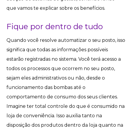
que vamos te explicar sobre os benefícios.
Fique por dentro de tudo
Quando você resolve automatizar o seu posto, isso
significa que todas as informações possíveis
estarão registradas no sistema. Você terá acesso a
todos os processos que ocorrem no seu posto,
sejam eles administrativos ou não, desde o
funcionamento das bombas até o
comportamento de consumo dos seus clientes.
Imagine ter total controle do que é consumido na
loja de conveniência. Isso auxilia tanto na
disposição dos produtos dentro da loja quanto na