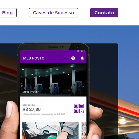
Blog
Cases de Sucesso
Contato