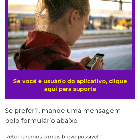
Se você é usuário do aplicativo, clique
aqui para suporte
Se preferir, mande uma mensagem
pelo formulário abaixo
Retornaremos o mais breve possível