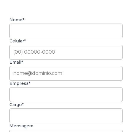
Nome*
Celular*
Email*
Empresa*
Cargo*
Mensagem