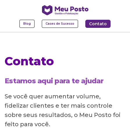
Contato
Blog
Cases de Sucesso
Contato
Estamos aqui para te ajudar
Se você quer aumentar volume,
fidelizar clientes e ter mais controle
sobre seus resultados, o Meu Posto foi
feito para você.