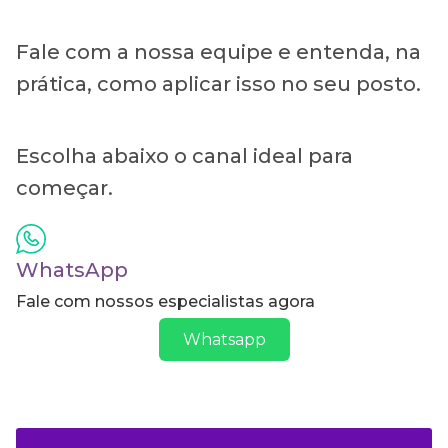
Fale com a nossa equipe e entenda, na
prática, como aplicar isso no seu posto.
Escolha abaixo o canal ideal para
começar.
WhatsApp
Fale com nossos especialistas agora
Whatsapp