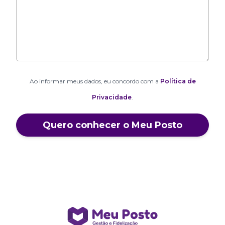
Ao informar meus dados, eu concordo com a
Política de
Privacidade
.
Quero conhecer o Meu Posto