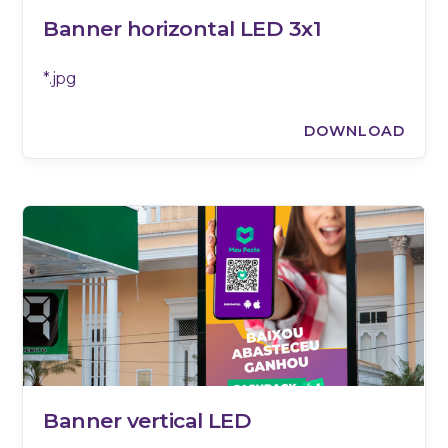
Banner horizontal LED 3x1
*.jpg
DOWNLOAD
Banner vertical LED