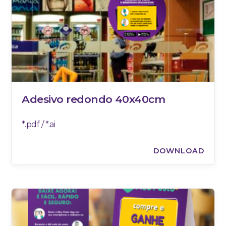
Adesivo redondo 40x40cm
*.pdf / *.ai
DOWNLOAD