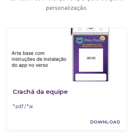
personalização.
Crachá da equipe
*.pdf / *.ai
DOWNLOAD