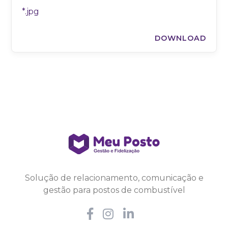
*.jpg
DOWNLOAD
Solução de relacionamento, comunicação e
gestão para postos de combustível