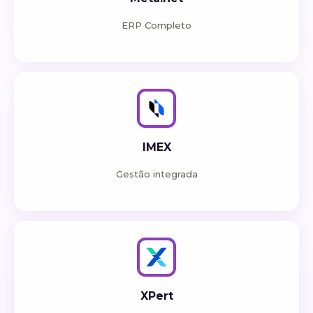
ERP Completo
IMEX
Gestão integrada
XPert