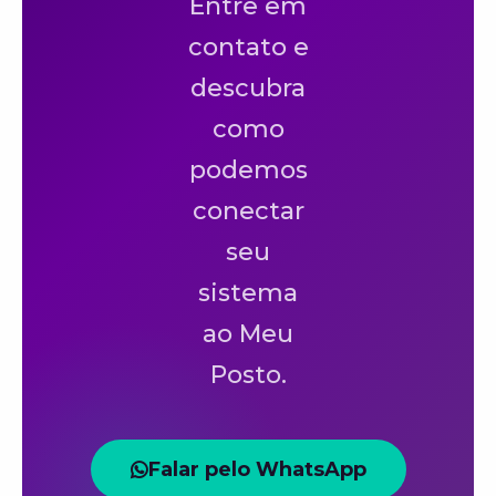
Entre em
contato e
descubra
como
podemos
conectar
seu
sistema
ao Meu
Posto.
Falar pelo WhatsApp