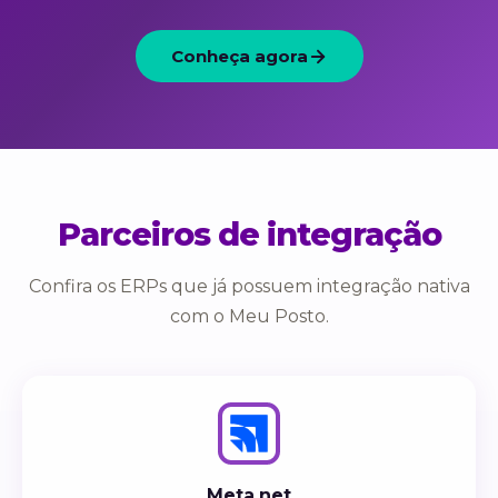
Conheça agora
Parceiros de integração
Confira os ERPs que já possuem integração nativa
com o Meu Posto.
Meta.net