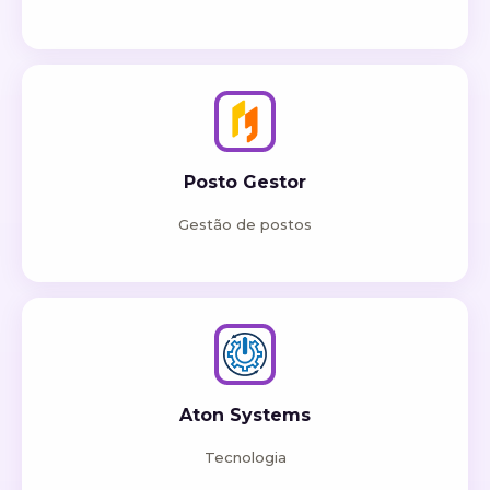
Posto Gestor
Gestão de postos
Aton Systems
Tecnologia