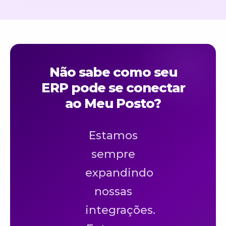
Não sabe como seu
ERP pode se conectar
ao Meu Posto?
Estamos
sempre
expandindo
nossas
integrações.