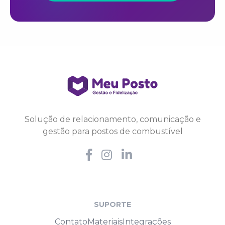
Solução de relacionamento, comunicação e
gestão para postos de combustível
SUPORTE
Contato
Materiais
Integrações