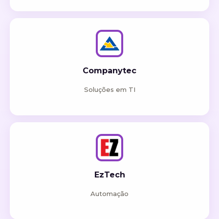
Companytec
Soluções em TI
EzTech
Automação