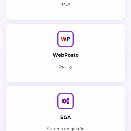
IMEX
WebPosto
Quality
SGA
Sistema de gestão